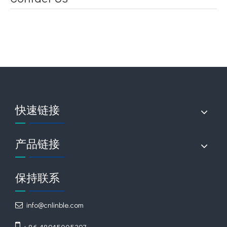
快速链接
产品链接
提交
保持联系
相关产品
info@cnlinble.com

