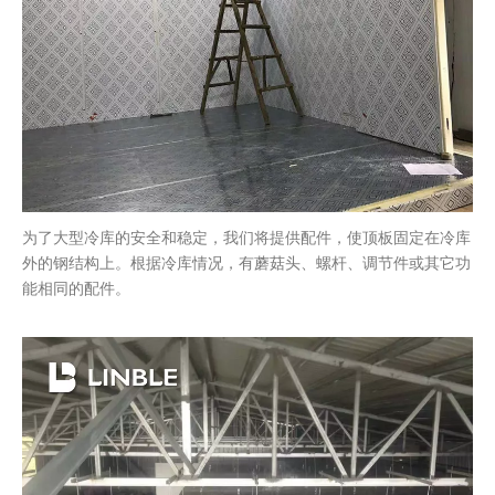
为了大型冷库的安全和稳定，我们将提供配件，使顶板固定在冷库
外的钢结构上。根据冷库情况，有蘑菇头、螺杆、调节件或其它功
能相同的配件。