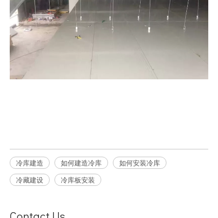
冷库建造
如何建造冷库
如何安装冷库
冷藏建设
冷库板安装
Contact Us