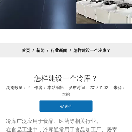
首页
/
新闻
/
行业新闻
/
怎样建设一个冷库？
怎样建设一个冷库？
浏览数量：
2
作者： 本站编辑 发布时间： 2019-11-02 来源：
本站
询价
冷库广泛应用于食品、医药等相关行业。
在食品工业中，冷库通常用于食品加工厂、屠宰