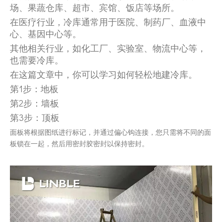
场、果蔬仓库、超市、宾馆、饭店等场所。
在医疗行业，冷库通常用于医院、制药厂、血液中
心、基因中心等。
其他相关行业，如化工厂、实验室、物流中心等，
也需要冷库。
在这篇文章中，你可以学习如何轻松地建冷库。
第1步：地板
第2步：墙板
第3步：顶板
面板将根据图纸进行标记，并通过偏心钩连接，您只需将不同的面
板锁在一起，然后用密封胶密封以保持密封。