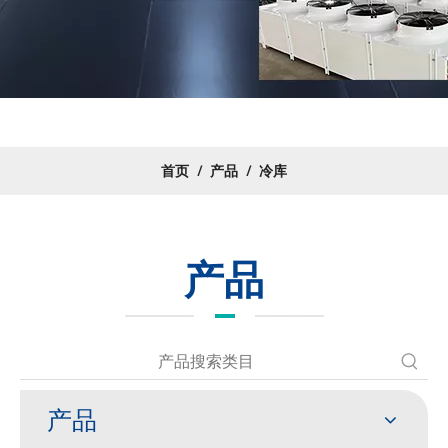
首页
/
产品
/
冷库
产品
产品