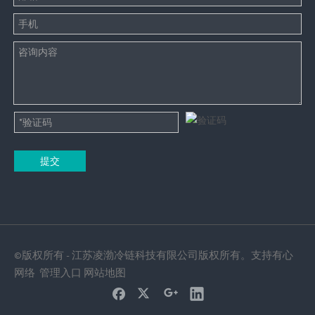
提交
©版权所有 - 江苏凌渤冷链科技有限公司版权所有。支持
有心
网络
管理入口
网站地图