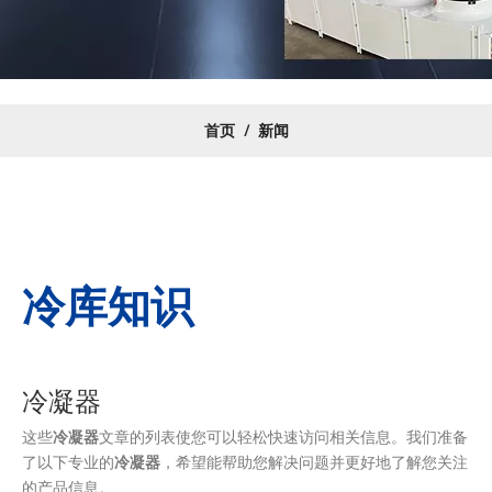
首页
/
新闻
冷库知识
冷凝器
这些
冷凝器
文章的列表使您可以轻松快速访问相关信息。我们准备
了以下专业的
冷凝器
，希望能帮助您解决问题并更好地了解您关注
的产品信息。