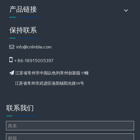
产品链接
保持联系
info@cnlinble.com


+ 86-18915005397
江苏省常州市中国以色列常州创新园 17幢

江苏省常州市武进区洛阳镇阳光路19号
联系我们