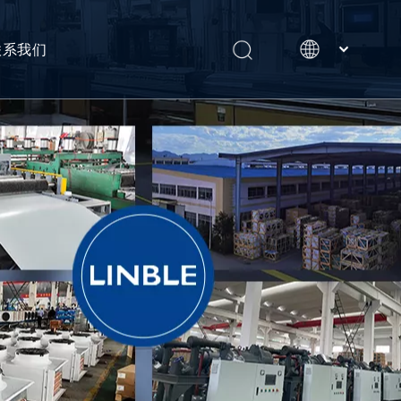
联系我们
English
Português