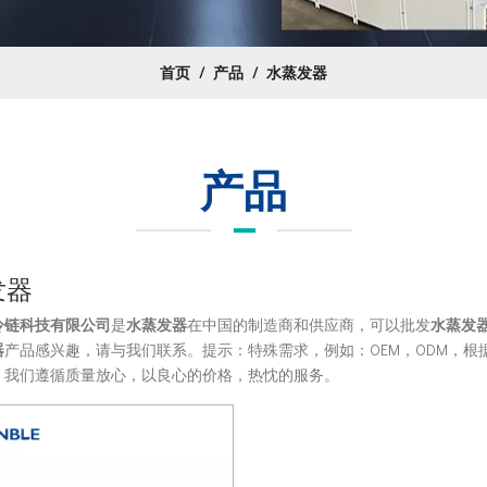
首页
/
产品
/
水蒸发器
产品
发器
冷链科技有限公司
是
水蒸发器
在中国的制造商和供应商，可以批发
水蒸发
器
产品感兴趣，请与我们联系。提示：特殊需求，例如：OEM，ODM，
。我们遵循质量放心，以良心的价格，热忱的服务。