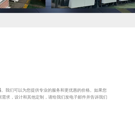
器
。我们可以为您提供专业的服务和更优惠的价格。如果您
根据需求，设计和其他定制，请给我们发电子邮件并告诉我们