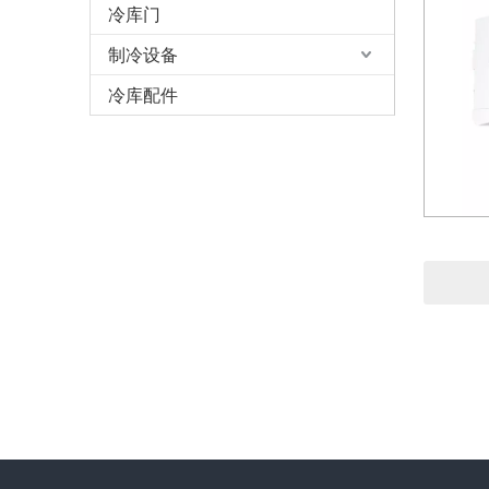
冷库门
制冷设备
冷库配件