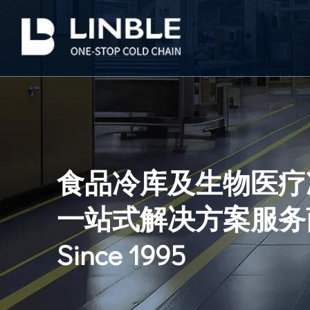
食品冷库及生物医疗
一站式解决方案服务
Since 1995