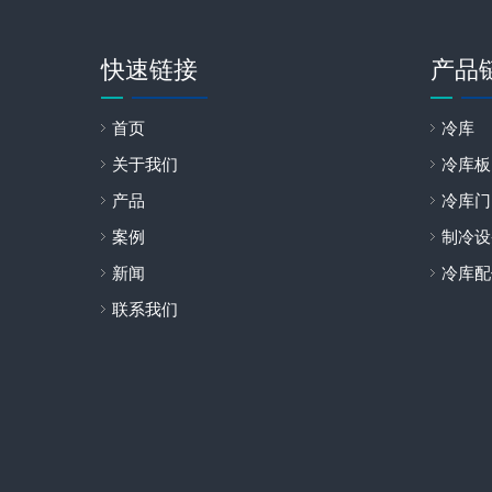
快速链接
产品
首页
冷库
关于我们
冷库板
产品
冷库门
案例
制冷设
新闻
冷库配
联系我们