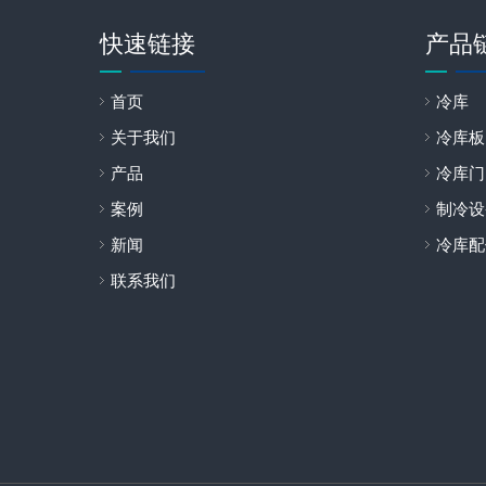
快速链接
产品
首页
冷库
关于我们
冷库板
产品
冷库门
案例
制冷设
新闻
冷库配
联系我们