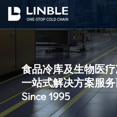
食品冷库及生物医疗
一站式解决方案服务
Since 1995