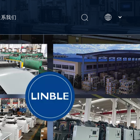
联系我们
English
Português