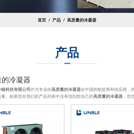
首页
/
产品
/
高质量的冷凝器
产品
量的冷凝器
冷链科技有限公司
作为专业的
高质量的冷凝器
在中国的制造商和供应商，
质量。如果您在我们的产品列表中没有找到您自己的
高质量的冷凝器
，您