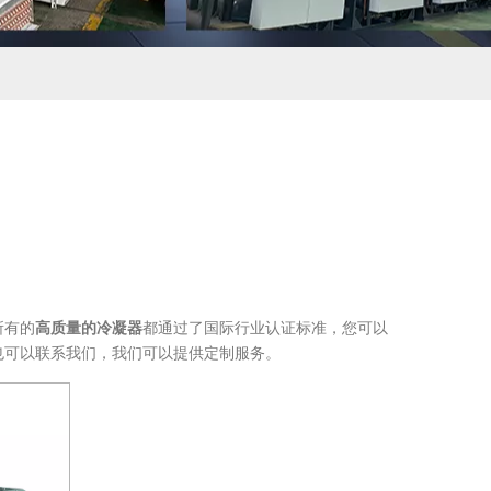
所有的
高质量的冷凝器
都通过了国际行业认证标准，您可以
也可以联系我们，我们可以提供定制服务。