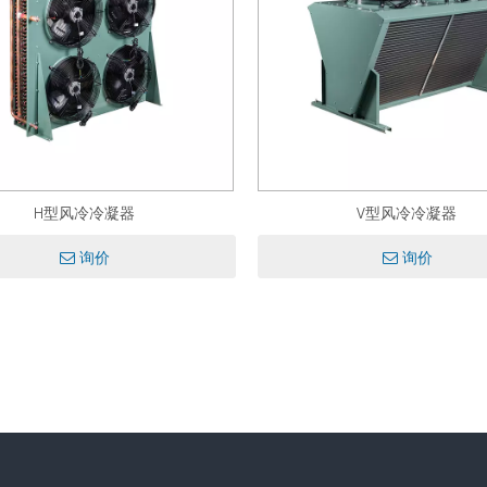
H型风冷冷凝器
V型风冷冷凝器
询价
询价