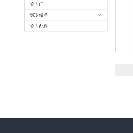
冷库门
制冷设备
冷库配件