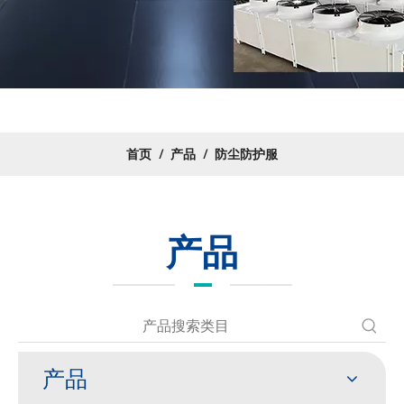
首页
/
产品
/
防尘防护服
产品
产品