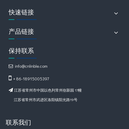
快速链接
产品链接
保持联系
info@cnlinble.com


+ 86-18915005397
江苏省常州市中国以色列常州创新园 17幢

江苏省常州市武进区洛阳镇阳光路19号
联系我们