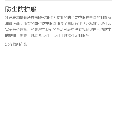
防尘防护服
江苏凌渤冷链科技有限公司
作为专业的
防尘防护服
在中国的制造商
和供应商，所有的
防尘防护服
都通过了国际行业认证标准，您可以
完全放心质量。如果您在我们的产品列表中没有找到您自己的
防尘
防护服
，您也可以联系我们，我们可以提供定制服务。
没有找到产品