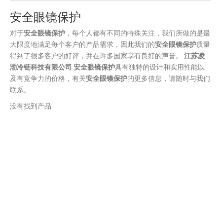
安全眼镜保护
对于
安全眼镜保护
，每个人都有不同的特殊关注，我们所做的是最
大限度地满足每个客户的产品需求，因此我们的
安全眼镜保护
质量
得到了很多客户的好评，并在许多国家享有良好的声誉。
江苏凌
渤冷链科技有限公司
安全眼镜保护
具有独特的设计和实用性能以
及有竞争力的价格，有关
安全眼镜保护
的更多信息，请随时与我们
联系。
没有找到产品