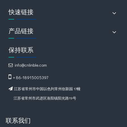
快速链接
产品链接
保持联系
info@cnlinble.com


+ 86-18915005397
江苏省常州市中国以色列常州创新园 17幢

江苏省常州市武进区洛阳镇阳光路19号
联系我们