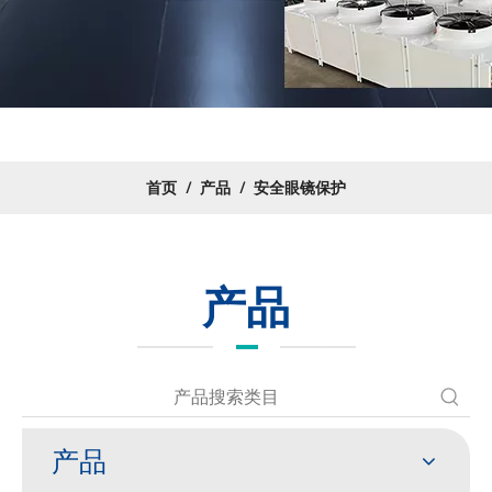
首页
/
产品
/
安全眼镜保护
产品
产品