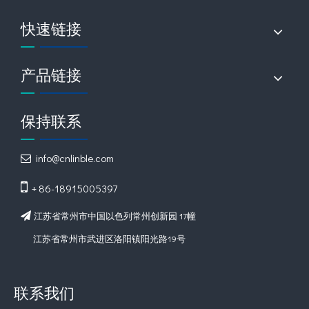
快速链接
产品链接
保持联系
info@cnlinble.com


+ 86-18915005397
江苏省常州市中国以色列常州创新园 17幢

江苏省常州市武进区洛阳镇阳光路19号
联系我们