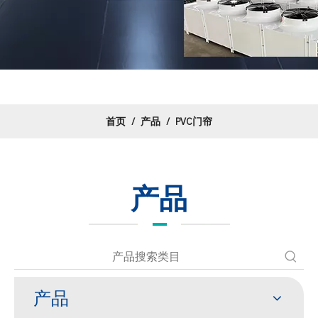
首页
/
产品
/
PVC门帘
产品
产品