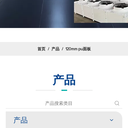
首页
/
产品
/
120mm pu面板
产品
产品