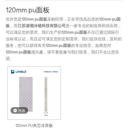
120mm pu面板
也许您是
120mm pu面板
采购经理，正在寻找高品质的
120mm pu面
板
，而
江苏凌渤冷链科技有限公司
是一家专业的制造商和供应商，
可以满足您的需求。我们生产的
120mm pu面板
不仅已通过国际行
业标准认证，而且还可满足您的定制需求。我们提供在线，及时的
服务，您可以获得有关
120mm pu面板
的专业指导。如果您对
120mm pu面板
感兴趣，请不要犹豫与我们联系，我们不会让您失
望。
视频
120mm PU夹芯冷库板