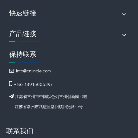
快速链接
产品链接
保持联系
info@cnlinble.com


+ 86-18915005397
江苏省常州市中国以色列常州创新园 17幢

江苏省常州市武进区洛阳镇阳光路19号
联系我们