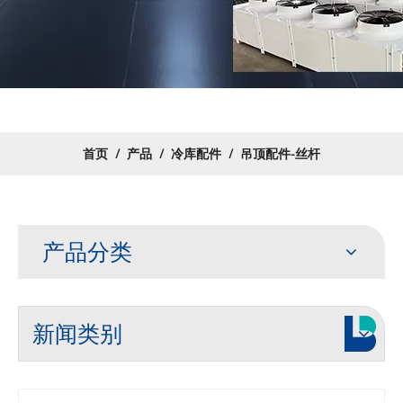
首页
/
产品
/
冷库配件
/
吊顶配件-丝杆
产品分类
新闻类别