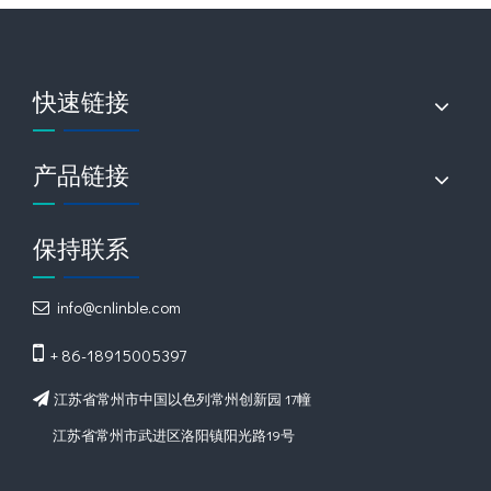
快速链接
产品链接
保持联系
info@cnlinble.com


+ 86-18915005397
江苏省常州市中国以色列常州创新园 17幢

江苏省常州市武进区洛阳镇阳光路19号