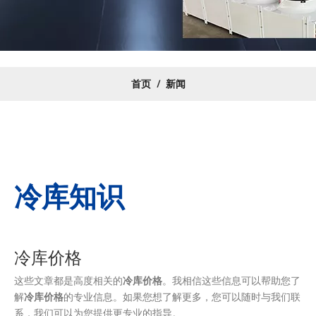
首页
/
新闻
冷库知识
冷库价格
这些文章都是高度相关的
冷库价格
。我相信这些信息可以帮助您了
解
冷库价格
的专业信息。如果您想了解更多，您可以随时与我们联
系，我们可以为您提供更专业的指导。