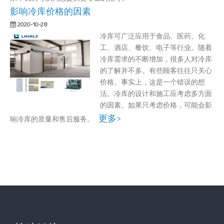
影响冷库价格的因素
2020-10-28
冷库可广泛应用于食品、医药、化
工、酒店、餐饮、电子等行业。随着
冷库需求的不断增加，很多人对冷库
的了解并不多。有些顾客往往只关心
价格。事实上，这是一个错误的想
法。冷库的设计和施工应考虑多方面
的因素。如果只考虑价格，可能会影
更多>
响冷库的质量和售后服务。