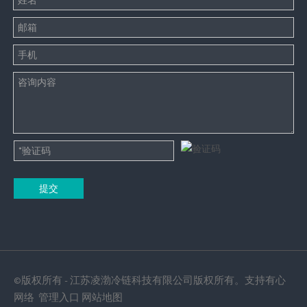
提交
©版权所有 - 江苏凌渤冷链科技有限公司版权所有。支持
有心
网络
管理入口
网站地图