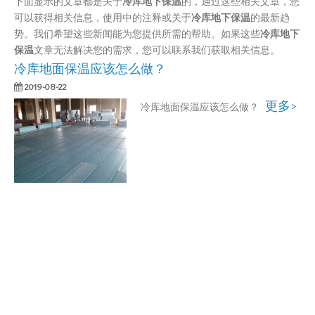
下面显示的文章都是关于
冷库地下保温
的，通过这些相关文章，您
可以获得相关信息，使用中的注释或关于
冷库地下保温
的最新趋
势。我们希望这些新闻能为您提供所需的帮助。如果这些
冷库地下
保温
文章无法解决您的需求，您可以联系我们获取相关信息。
冷库地面保温应该怎么做？
2019-08-22
更多>
冷库地面保温应该怎么做？