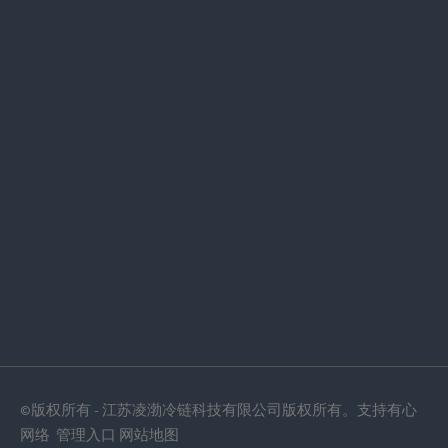
©版权所有 - 江苏凌渤冷链科技有限公司版权所有。支持
有心
网络
管理入口
网站地图