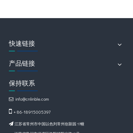
快速链接
产品链接
保持联系
info@cnlinble.com


+ 86-18915005397
江苏省常州市中国以色列常州创新园 17幢
