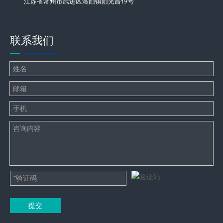
江苏省常州市武进区洛阳镇阳光路19号
联系我们
提交