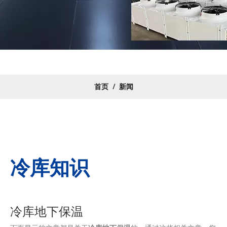
首页
/
新闻
冷库知识
冷库地下保温