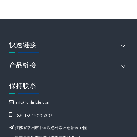
快速链接
产品链接
保持联系
info@cnlinble.com


+ 86-18915005397
江苏省常州市中国以色列常州创新园 17幢
