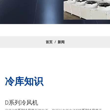
首页
/
新闻
冷库知识
D系列冷风机