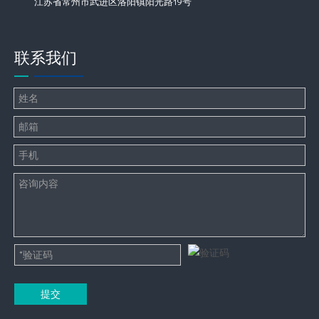
江苏省常州市武进区洛阳镇阳光路19号
联系我们
提交