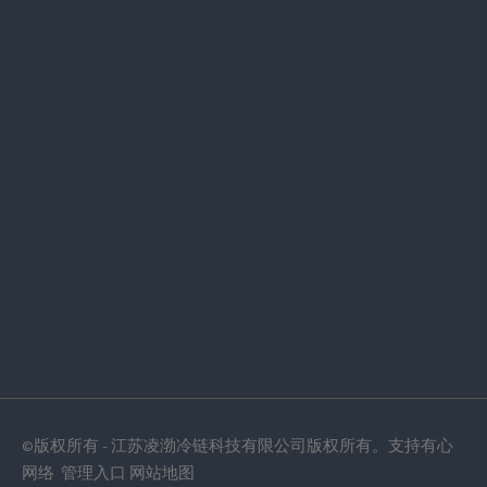
©版权所有 - 江苏凌渤冷链科技有限公司版权所有。支持
有心
网络
管理入口
网站地图